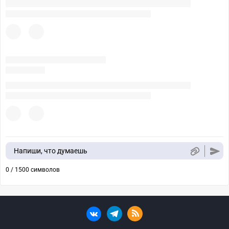
Напиши, что думаешь
0 / 1500 символов