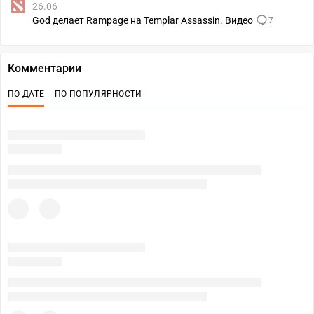
26.06
God делает Rampage на Templar Assassin. Видео
7
Комментарии
ПО ДАТЕ
ПО ПОПУЛЯРНОСТИ