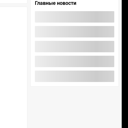
Главные новости