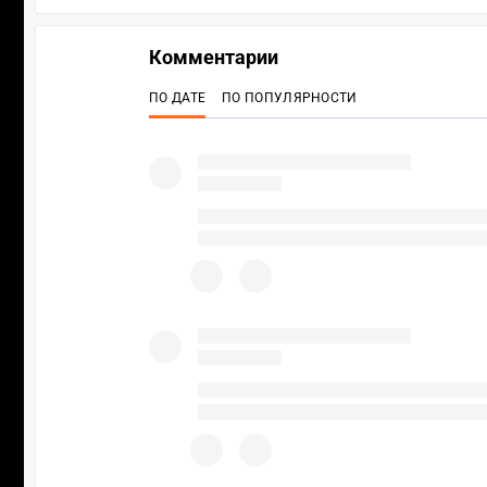
Комментарии
ПО ДАТЕ
ПО ПОПУЛЯРНОСТИ