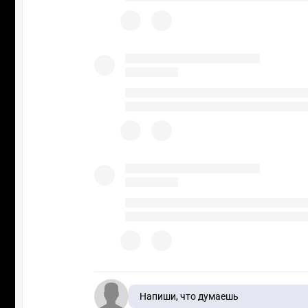
Напиши, что думаешь