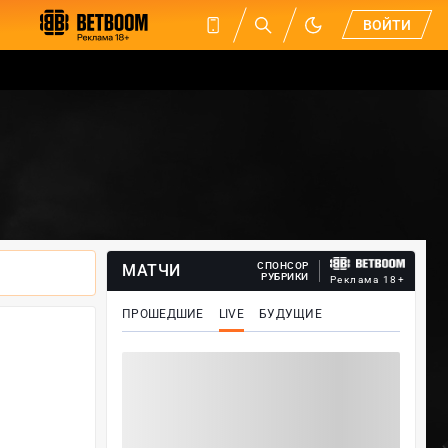
ВОЙТИ
СПОНСОР
МАТЧИ
РУБРИКИ
Реклама 18+
ПРОШЕДШИЕ
LIVE
БУДУЩИЕ