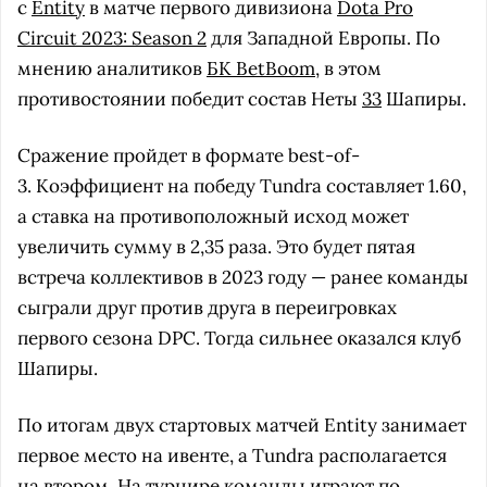
с
Entity
в матче первого дивизиона
Dota Pro
Circuit 2023: Season 2
для Западной Европы. По
мнению аналитиков
БК BetBoom
, в этом
противостоянии победит состав Неты
33
Шапиры.
Сражение пройдет в формате best-of-
3. Коэффициент на победу Tundra составляет 1.60,
а ставка на противоположный исход может
увеличить сумму в 2,35 раза. Это будет пятая
встреча коллективов в 2023 году — ранее команды
сыграли друг против друга в переигровках
первого сезона DPC. Тогда сильнее оказался клуб
Шапиры.
По итогам двух стартовых матчей Entity занимает
первое место на ивенте, а Tundra располагается
на втором. На турнире команды играют по