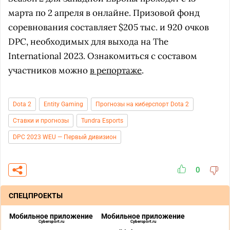
марта по 2 апреля в онлайне. Призовой фонд
соревнования составляет $205 тыс. и 920 очков
DPC, необходимых для выхода на The
International 2023. Ознакомиться с составом
участников можно
в репортаже
.
Dota 2
Entity Gaming
Прогнозы на киберспорт Dota 2
Ставки и прогнозы
Tundra Esports
DPC 2023 WEU — Первый дивизион
0
СПЕЦПРОЕКТЫ
Мобильное приложение
Мобильное приложение
Cybersport.ru
Cybersport.ru