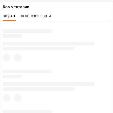
Комментарии
ПО ДАТЕ
ПО ПОПУЛЯРНОСТИ