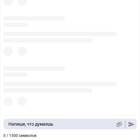
Напиши, что думаешь
0 / 1500 символов