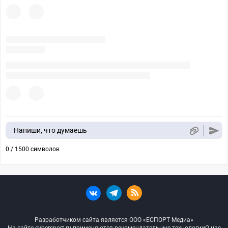
Напиши, что думаешь
0 / 1500 символов
Разработчиком сайта является ООО «ЕСПОРТ Медиа»