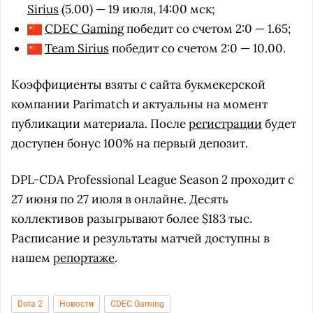
Sirius
(5.00) — 19 июля, 14:00 мск;
CDEC Gaming
победит со счетом 2:0 — 1.65;
Team Sirius
победит со счетом 2:0 — 10.00.
Коэффициенты взяты с сайта букмекерской
компании Parimatch и актуальны на момент
публикации материала. После
регистрации
будет
доступен бонус 100% на первый депозит.
DPL-CDA Professional League Season 2 проходит с
27 июня по 27 июля в онлайне. Десять
коллективов разыгрывают более $183 тыс.
Расписание и результаты матчей доступны в
нашем
репортаже
.
Dota 2
Новости
CDEC Gaming