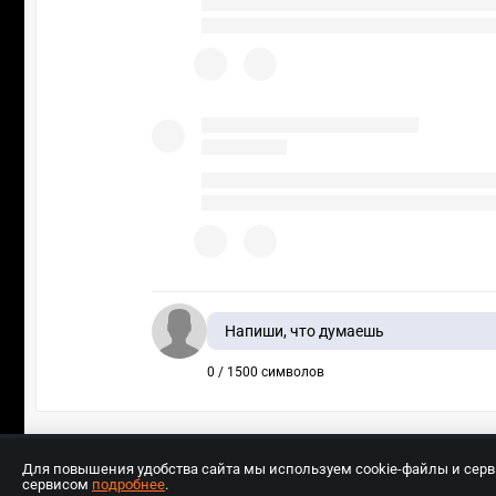
Напиши, что думаешь
0 / 1500 символов
Для повышения удобства сайта мы используем cookie-файлы и сер
сервисом
подробнее
.