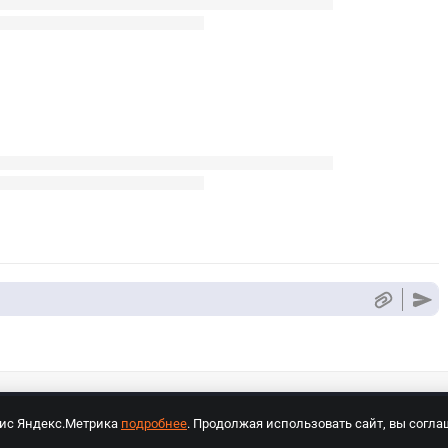
вис Яндекс.Метрика
подробнее
. Продолжая использовать сайт, вы согла