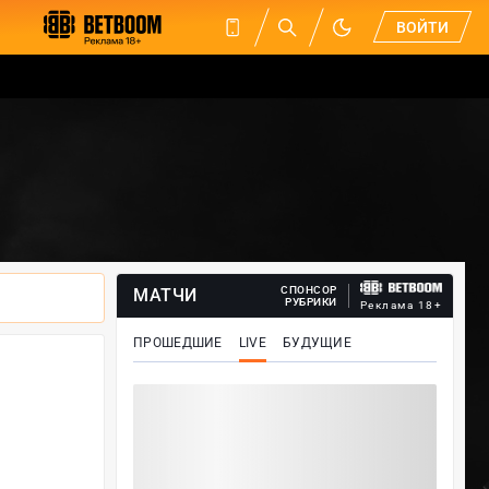
ВОЙТИ
СПОНСОР
МАТЧИ
РУБРИКИ
Реклама 18+
ПРОШЕДШИЕ
LIVE
БУДУЩИЕ