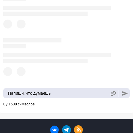
Напиши, что думаешь
0 / 1500 символов