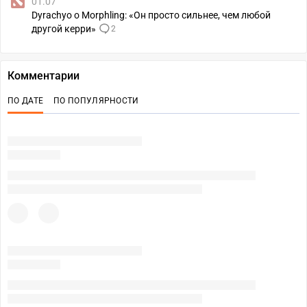
01.07
Dyrachyo о Morphling: «Он просто сильнее, чем любой
другой керри»
2
Комментарии
ПО ДАТЕ
ПО ПОПУЛЯРНОСТИ