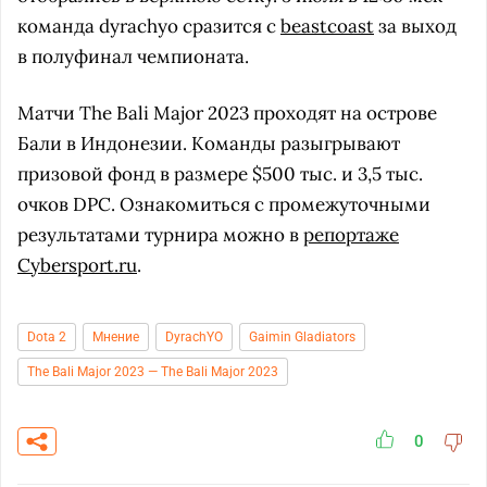
команда dyrachyo сразится с
beastcoast
за выход
в полуфинал чемпионата.
Матчи The Bali Major 2023 проходят на острове
Бали в Индонезии. Команды разыгрывают
призовой фонд в размере $500 тыс. и 3,5 тыс.
очков DPC. Ознакомиться с промежуточными
результатами турнира можно в
репортаже
Cybersport.ru
.
Dota 2
Мнение
DyrachYO
Gaimin Gladiators
The Bali Major 2023 — The Bali Major 2023
0