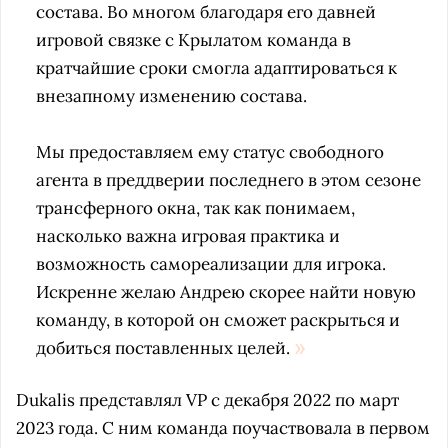
состава. Во многом благодаря его давней
игровой связке с Крылатом команда в
кратчайшие сроки смогла адаптироваться к
внезапному изменению состава.
Мы предоставляем ему статус свободного
агента в преддверии последнего в этом сезоне
трансферного окна, так как понимаем,
насколько важна игровая практика и
возможность самореализации для игрока.
Искренне желаю Андрею скорее найти новую
команду, в которой он сможет раскрыться и
добиться поставленных целей.
Dukalis представлял VP с декабря 2022 по март
2023 года. С ним команда поучаствовала в первом