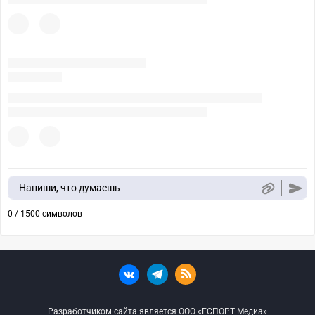
Напиши, что думаешь
0 / 1500 символов
Разработчиком сайта является ООО «ЕСПОРТ Медиа»