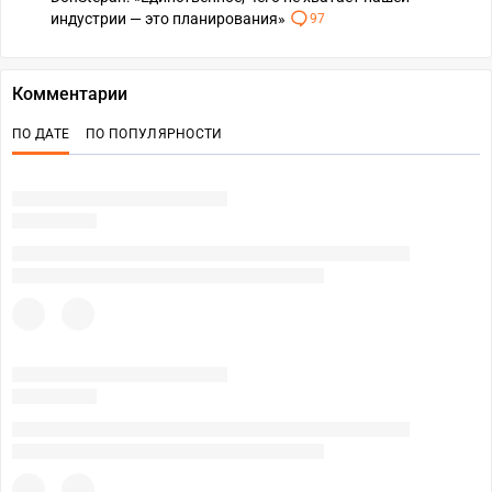
индустрии — это планирования»
97
Комментарии
ПО ДАТЕ
ПО ПОПУЛЯРНОСТИ