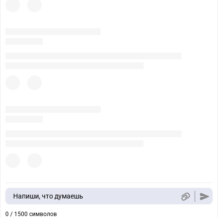
Напиши, что думаешь
0 / 1500 символов