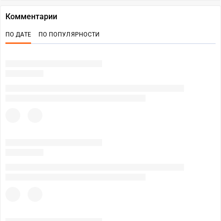
Комментарии
ПО ДАТЕ
ПО ПОПУЛЯРНОСТИ