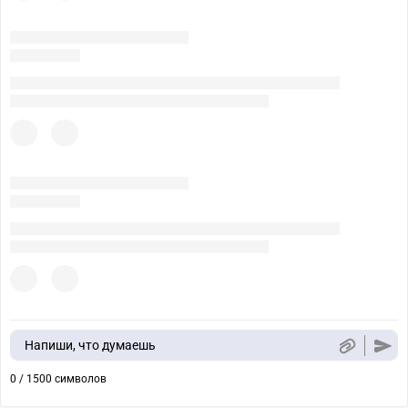
Напиши, что думаешь
0 / 1500 символов