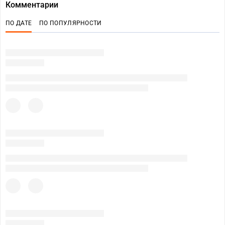
Комментарии
ПО ДАТЕ
ПО ПОПУЛЯРНОСТИ