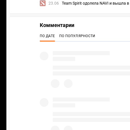
23.06
Team Spirit одолела NAVI и вышла в
Комментарии
ПО ДАТЕ
ПО ПОПУЛЯРНОСТИ