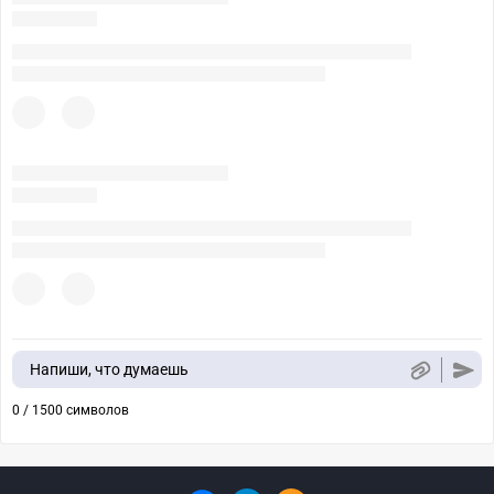
Напиши, что думаешь
0 / 1500 символов