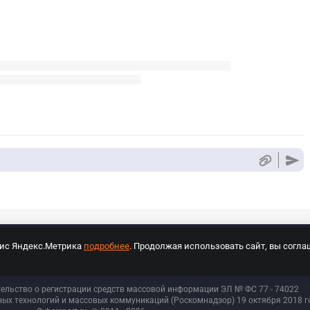
вис Яндекс.Метрика
подробнее
. Продолжая использовать сайт, вы согла
СПОРТ Медиа»
На сайте cybersport.ru применяются рекомендательные техноло
тельство о регистрации средств массовой информации ЭЛ № ФС 77 - 74
022
ых технологий и массовых коммуникаций (Роскомнадзор) 19 октября 2018 го