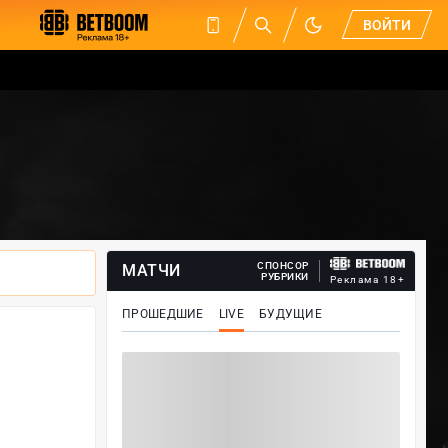
ВОЙТИ
СПОНСОР
МАТЧИ
РУБРИКИ
Реклама 18+
ПРОШЕДШИЕ
LIVE
БУДУЩИЕ