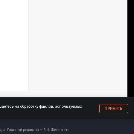
18+
шаетесь на обработку файлов, используемых
ПРИНЯТЬ
гии
О нас
Документы
© ООО «Киберспорт.ру» — Все права защищены
да. Главный редактор — В.Н. Животнев.