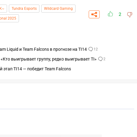
K~
Tundra Esports
Wildcard Gaming
2
ional 2025
am Liquid и Team Falcons в прогнозе на TI14
12
: «Кто выигрывает группу, редко выигрывает TI»
2
ой этап TI14 — победит Team Falcons