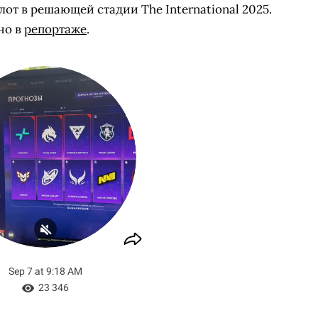
от в решающей стадии The International 2025.
но в
репортаже
.
СКАЧАТЬ НА
СК
ОВАТЬ
ЗАБРАТЬ
ANDROID