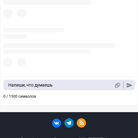
Напиши, что думаешь
0 / 1500 символов