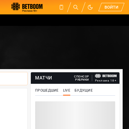
ВОЙТИ
СПОНСОР
МАТЧИ
РУБРИКИ
Реклама 18+
ПРОШЕДШИЕ
LIVE
БУДУЩИЕ