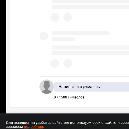
Напиши, что думаешь
0 / 1500 символов
Для повышения удобства сайта мы используем cookie-файлы и сер
сервисом
подробнее
.