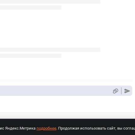
вис Яндекс.Метрика
подробнее
. Продолжая использовать сайт, вы согла