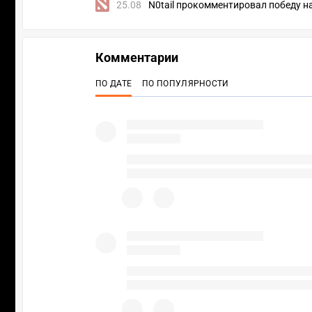
25.08
N0tail прокомментировал победу на
Комментарии
ПО ДАТЕ
ПО ПОПУЛЯРНОСТИ