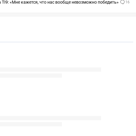
 TI9: «Мне кажется, что нас вообще невозможно победить»
16