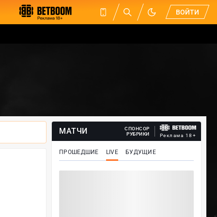
ВОЙТИ
СПОНСОР
МАТЧИ
РУБРИКИ
Реклама 18+
ПРОШЕДШИЕ
LIVE
БУДУЩИЕ