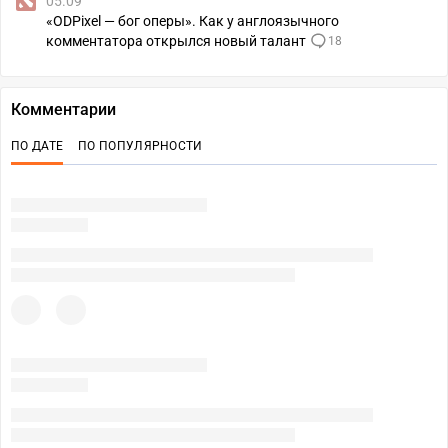
05.09
«ODPixel — бог оперы». Как у англоязычного
комментатора открылся новый талант
18
Комментарии
ПО ДАТЕ
ПО ПОПУЛЯРНОСТИ