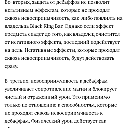
Во-вторых, защита от дебаффов не позволит
негативным эффектам, которые не проходят
сквозь невосприимчивость, как-либо повлиять на
владельца Black King Bar. Однако если эффект
предмета спадет до того, как владелец очистится
от негативного эффекта, последний подействует
на цель. Негативные эффекты, которые проходят
сквозь невосприимчивость, будут действовать
сразу.
В-третьих, невосприимчивость к дебаффам
увеличивает сопротивление магии и блокирует
чистый и отраженный урон. Это применимо
только по отношению к способностям, которые
не проходят сквозь невосприимчивость к
дебаффам. Физический урон действует как