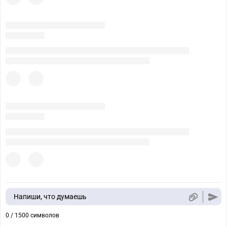
Напиши, что думаешь
0 / 1500 символов