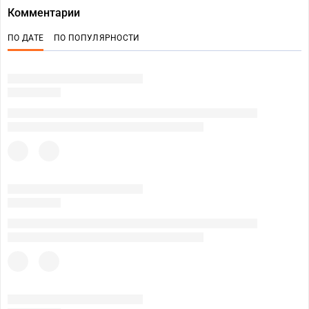
Комментарии
ПО ДАТЕ
ПО ПОПУЛЯРНОСТИ