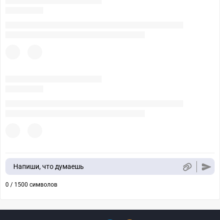
Напиши, что думаешь
0 / 1500 символов