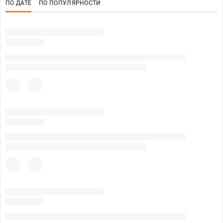
ПО ДАТЕ
ПО ПОПУЛЯРНОСТИ