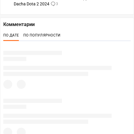
Dacha Dota 2 2024
3
Комментарии
ПО ДАТЕ
ПО ПОПУЛЯРНОСТИ