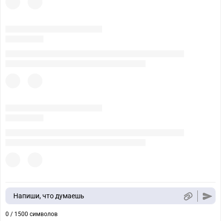
Напиши, что думаешь
0 / 1500 символов