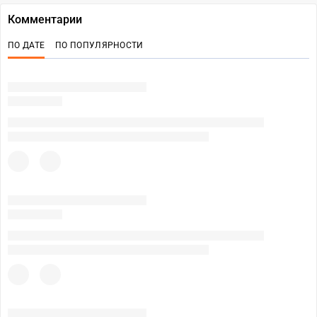
Комментарии
ПО ДАТЕ
ПО ПОПУЛЯРНОСТИ