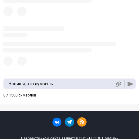
Напиши, что думаешь
0 / 1500 символов
Разработчиком сайта является ООО «ЕСПОРТ Медиа»