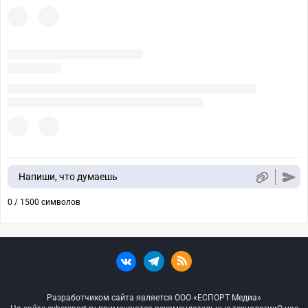
Напиши, что думаешь
0 / 1500 символов
Разработчиком сайта является ООО «ЕСПОРТ Медиа»