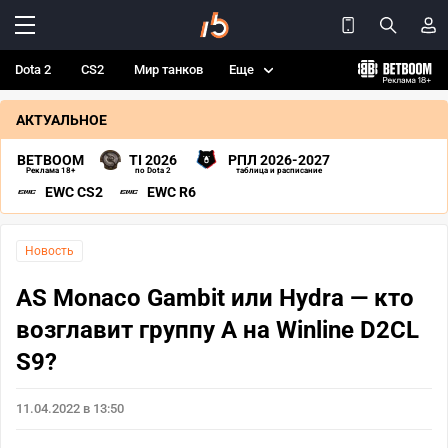
Dota 2
CS2
Мир танков
Еще
АКТУАЛЬНОЕ
BETBOOM
TI 2026
РПЛ 2026-2027
Реклама 18+
по Dota 2
таблица и расписание
EWC CS2
EWC R6
Новость
AS Monaco Gambit или Hydra — кто
возглавит группу А на Winline D2CL
S9?
11.04.2022 в 13:50