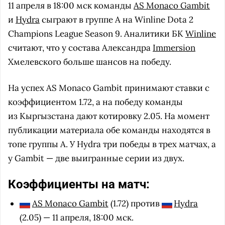
11 апреля в 18:00 мск команды
AS Monaco Gambit
и
Hydra
сыграют в группе А на Winline Dota 2
Champions League Season 9. Аналитики БК
Winline
считают, что у состава Александра
Immersion
Хмелевского больше шансов на победу.
На успех AS Monaco Gambit принимают ставки с
коэффициентом 1.72, а на победу команды
из Кыргызстана дают котировку 2.05. На момент
публикации материала обе команды находятся в
топе группы А. У Hydra три победы в трех матчах, а
у Gambit — две выигранные серии из двух.
Коэффициенты на матч:
AS Monaco Gambit
(1.72) против
Hydra
(2.05) — 11 апреля, 18:00 мск.