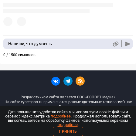
Напиши, что думаешь
0 / 1500 символов
Разработчиком сайта является ООО «ЕСПОРТ Медиа»
На сайте cybersport.ru применяются рекомендательные технологии
О нас
Документы
Для повышения удобства сайта мы используем cookie-файлы и
сервис Яндекс.Метрика
подробнее
. Продолжая использовать сайт,
© ООО «Киберспорт.ру» — Все права защищены
вы соглашаетесь на обработку файлов, используемых сервисом
подробнее
.
18+
ПРИНЯТЬ