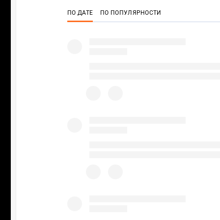
ПО ДАТЕ
ПО ПОПУЛЯРНОСТИ