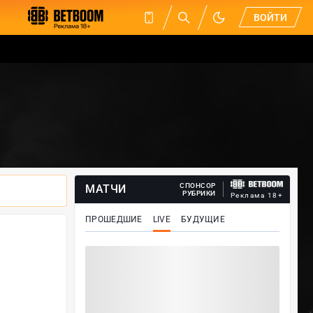
ВОЙТИ
СПОНСОР
МАТЧИ
РУБРИКИ
Реклама 18+
ПРОШЕДШИЕ
LIVE
БУДУЩИЕ