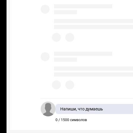
Напиши, что думаешь
0 / 1500 символов