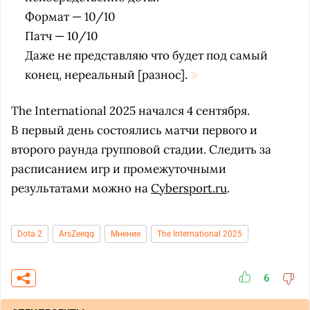
Формат — 10/10
Патч — 10/10
Даже не представляю что будет под самый
конец, нереальный [разнос].
The International 2025 начался 4 сентября.
В первый день состоялись матчи первого и
второго раунда групповой стадии. Следить за
расписанием игр и промежуточными
результатами можно на
Cybersport.ru
.
Dota 2
ArsZeeqq
Мнение
The International 2025
6