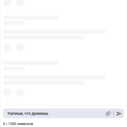
Напиши, что думаешь
0 / 1500 символов