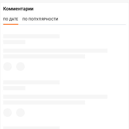
Комментарии
ПО ДАТЕ
ПО ПОПУЛЯРНОСТИ