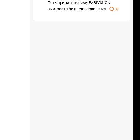
Пять причин, почему PARIVISION
выиграет The International 2026
37