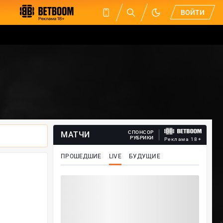
ВОЙТИ
СПОНСОР
МАТЧИ
РУБРИКИ
Реклама 18+
ПРОШЕДШИЕ
LIVE
БУДУЩИЕ