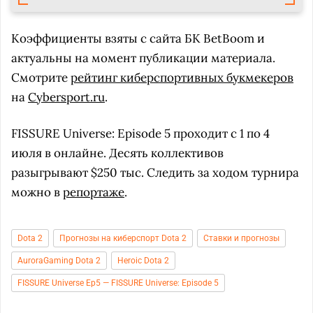
Коэффициенты взяты с сайта БК BetBoom и
актуальны на момент публикации материала.
Смотрите
рейтинг киберспортивных букмекеров
на
Cybersport.ru
.
FISSURE Universe: Episode 5 проходит с 1 по 4
июля в онлайне. Десять коллективов
разыгрывают $250 тыс. Следить за ходом турнира
можно в
репортаже
.
Dota 2
Прогнозы на киберспорт Dota 2
Ставки и прогнозы
AuroraGaming Dota 2
Heroic Dota 2
FISSURE Universe Ep5 — FISSURE Universe: Episode 5