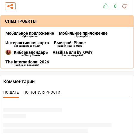
0
СПЕЦПРОЕКТЫ
Мобильное приложение
Мобильное приложение
Cybersport.ru
Cybersport.ru
Интерактивная карта
Выиграй iPhone
киберспорта за 15 лет
за прогнозы на MLBB
Киберкалендарь
Vasilisa или by_Owl?
по Миру Танков
За кого сердечко?
The International 2026
выбирай фаворита!
Комментарии
ПО ДАТЕ
ПО ПОПУЛЯРНОСТИ