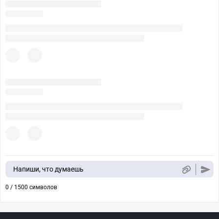
Напиши, что думаешь
0 / 1500 символов