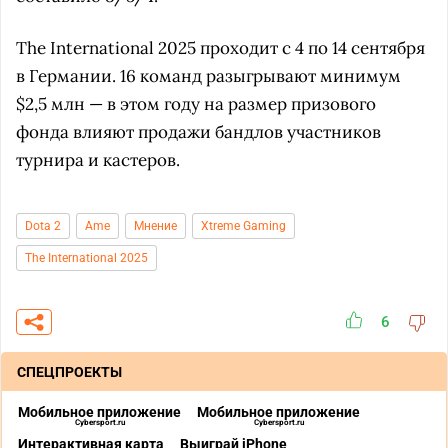
The International 2025 проходит с 4 по 14 сентября
в Германии. 16 команд разыгрывают минимум
$2,5 млн — в этом году на размер призового
фонда влияют продажи бандлов участников
турнира и кастеров.
Dota 2
Ame
Мнение
Xtreme Gaming
The International 2025
6
СПЕЦПРОЕКТЫ
Мобильное приложение
Мобильное приложение
Cybersport.ru
Cybersport.ru
Интерактивная карта
Выиграй iPhone