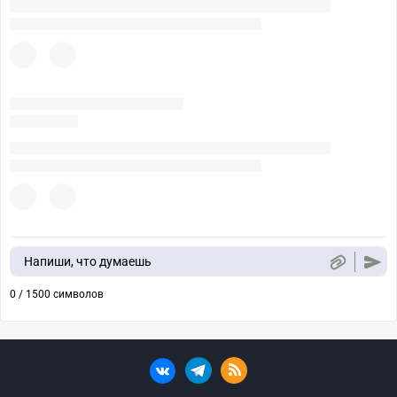
Напиши, что думаешь
0 / 1500 символов