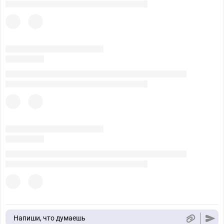
Напиши, что думаешь