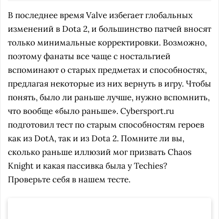
В последнее время Valve избегает глобальных
изменений в Dota 2, и большинство патчей вносят
только минимальные корректировки. Возможно,
поэтому фанаты все чаще с ностальгией
вспоминают о старых предметах и способностях,
предлагая некоторые из них вернуть в игру. Чтобы
понять, было ли раньше лучше, нужно вспомнить,
что вообще «было раньше». Cybersport.ru
подготовил тест по старым способностям героев
как из DotA, так и из Dota 2. Помните ли вы,
сколько раньше иллюзий мог призвать Chaos
Knight и какая пассивка была у Techies?
Проверьте себя в нашем тесте.