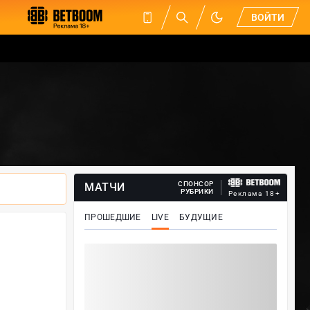
ВОЙТИ
СПОНСОР
МАТЧИ
РУБРИКИ
Реклама 18+
ПРОШЕДШИЕ
LIVE
БУДУЩИЕ