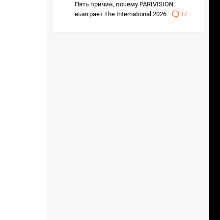
Пять причин, почему PARIVISION
выиграет The International 2026
37