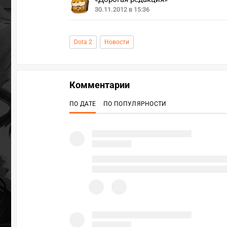
30.11.2012 в 15:36
Dota 2
Новости
Комментарии
ПО ДАТЕ
ПО ПОПУЛЯРНОСТИ