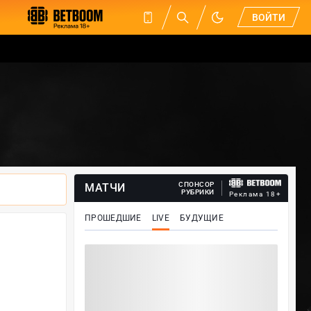
ВОЙТИ
СПОНСОР
МАТЧИ
РУБРИКИ
Реклама 18+
ПРОШЕДШИЕ
LIVE
БУДУЩИЕ