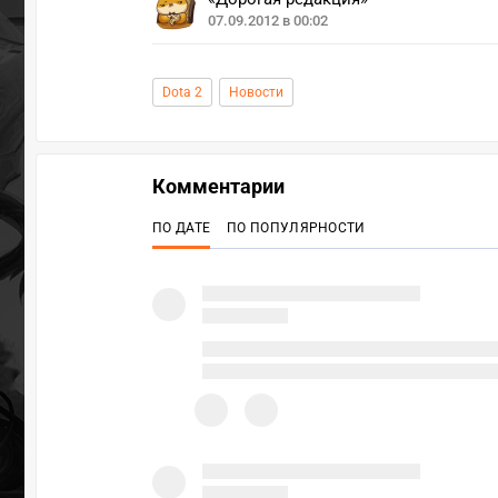
07.09.2012 в 00:02
Dota 2
Новости
Комментарии
ПО ДАТЕ
ПО ПОПУЛЯРНОСТИ