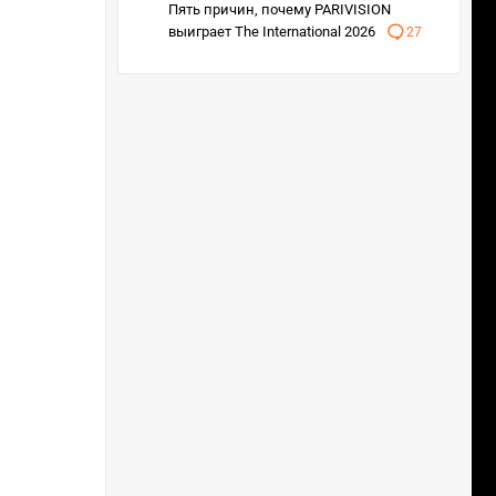
Пять причин, почему PARIVISION
выиграет The International 2026
27