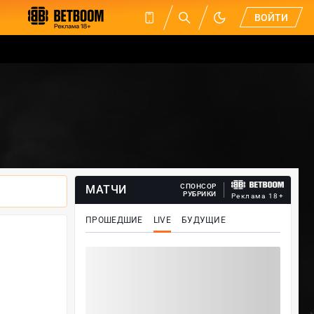
ВОЙТИ
СПОНСОР
МАТЧИ
РУБРИКИ
Реклама 18+
ПРОШЕДШИЕ
LIVE
БУДУЩИЕ