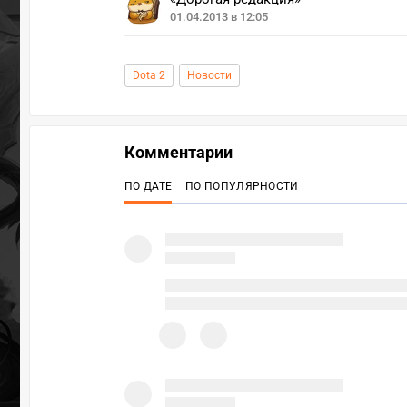
01.04.2013 в 12:05
Dota 2
Новости
Комментарии
ПО ДАТЕ
ПО ПОПУЛЯРНОСТИ