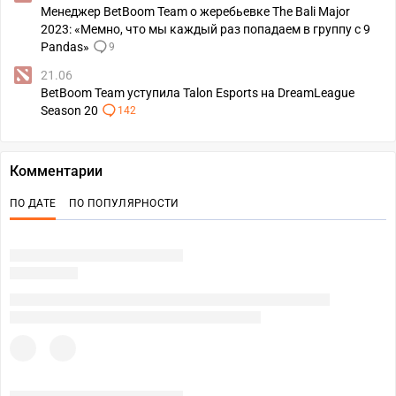
Менеджер BetBoom Team о жеребьевке The Bali Major
2023: «Мемно, что мы каждый раз попадаем в группу с 9
Pandas»
9
21.06
BetBoom Team уступила Talon Esports на DreamLeague
Season 20
142
Комментарии
ПО ДАТЕ
ПО ПОПУЛЯРНОСТИ