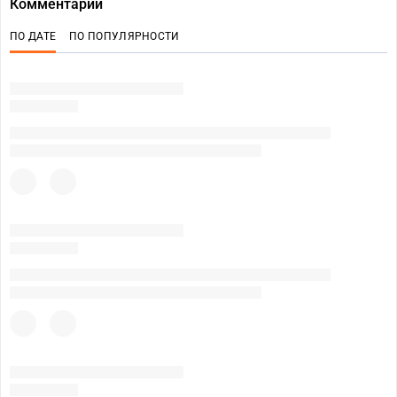
Комментарии
ПО ДАТЕ
ПО ПОПУЛЯРНОСТИ