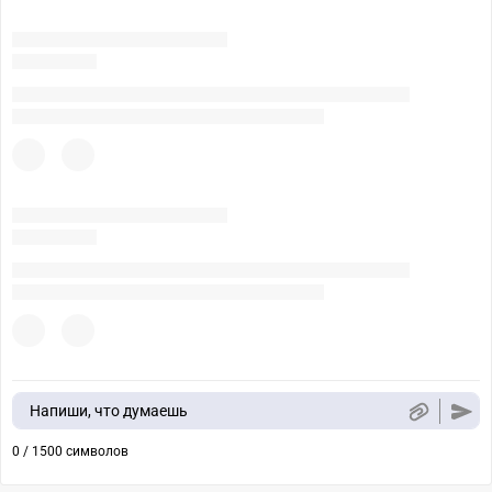
Напиши, что думаешь
0 / 1500 символов