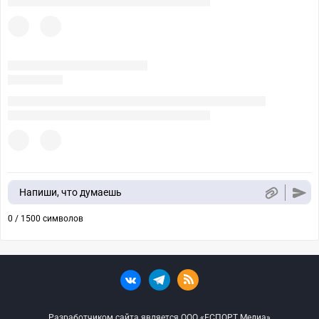
Напиши, что думаешь
0 / 1500 символов
Разработчиком сайта является ООО «ЕСПОРТ Медиа»