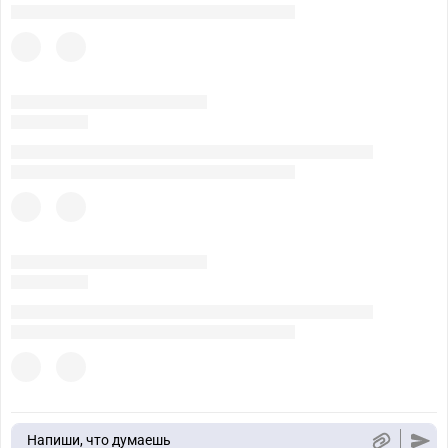
Напиши, что думаешь