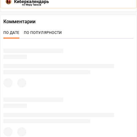
Киберкалендарь
по Миру Танков
Комментарии
ПО ДАТЕ
ПО ПОПУЛЯРНОСТИ