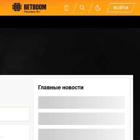
ВОЙТИ
Главные новости