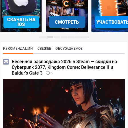
СМОТРЕТЬ
УЧАСТВОВАТЬ
ЗАБРАТЬ
РЕКОМЕНДАЦИИ
СВЕЖЕЕ
ОБСУЖДАЕМОЕ
Весенняя распродажа 2026 в Steam — скидки на
Cyberpunk 2077, Kingdom Come: Deliverance II и
Baldur's Gate 3
5