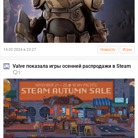
14.02.2024 в 23:27
Новость
Игры
Valve показала игры осенней распродажи в Steam
5