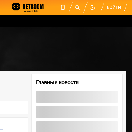
ВОЙТИ
Главные новости