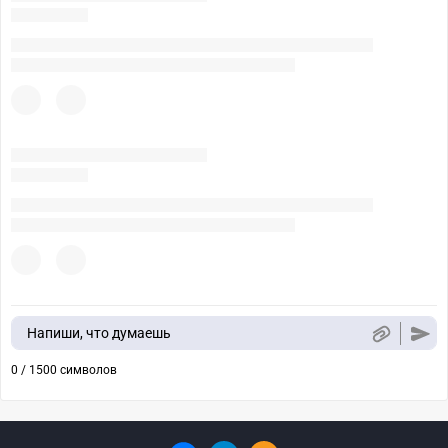
Напиши, что думаешь
0 / 1500 символов