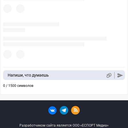
Напиши, что думаешь
0 / 1500 символов
Разработчиком сайта является ООО «ЕСПОРТ Медиа»